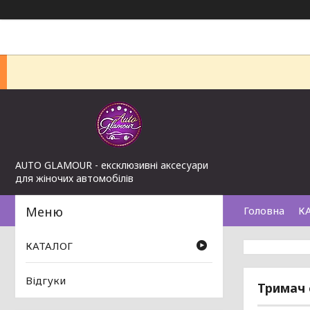
AUTO GLAMOUR - ексклюзивні аксесуари
для жіночих автомобілів
Головна
К
КАТАЛОГ
Відгуки
Тримач 