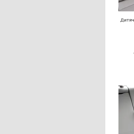
Дитяч