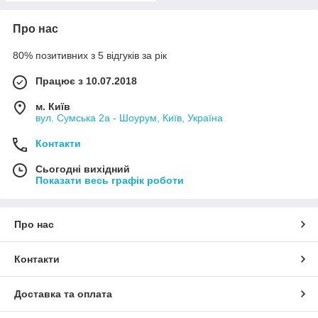
Про нас
80% позитивних з 5 відгуків за рік
Працює з 10.07.2018
м. Київ
вул. Сумська 2а - Шоурум, Київ, Україна
Контакти
Сьогодні вихідний
Показати весь графік роботи
Про нас
Контакти
Доставка та оплата