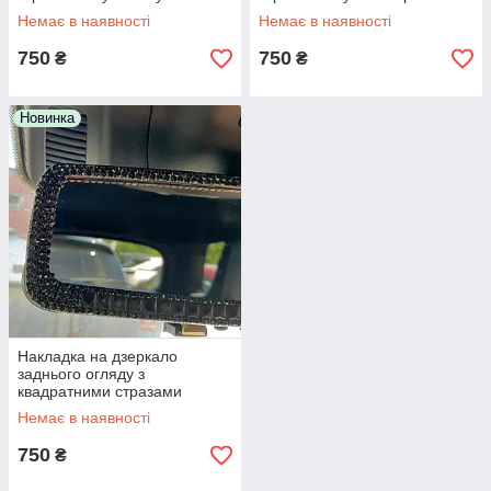
Немає в наявності
Немає в наявності
750
750
₴
₴
Новинка
Накладка на дзеркало
заднього огляду з
квадратними стразами
Немає в наявності
750
₴