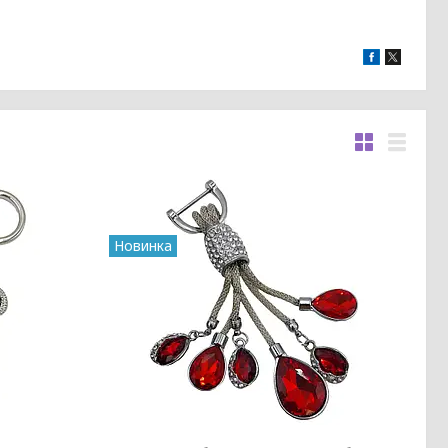
Новинка