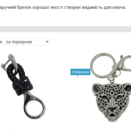
 зручний брелок хорошої якості створює видимість для ключа.
Новинка