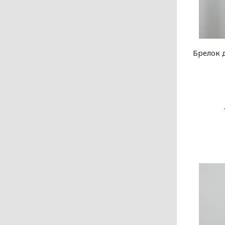
Брелок 