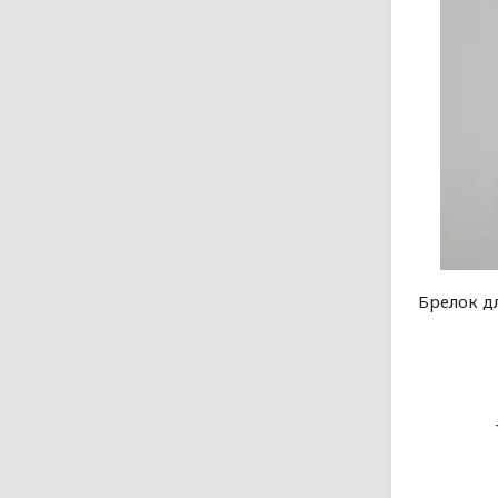
Брелок дл