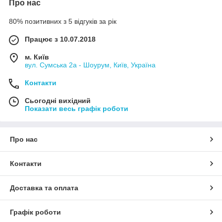
Про нас
80% позитивних з 5 відгуків за рік
Працює з 10.07.2018
м. Київ
вул. Сумська 2а - Шоурум, Київ, Україна
Контакти
Сьогодні вихідний
Показати весь графік роботи
Про нас
Контакти
Доставка та оплата
Графік роботи