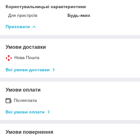
Користувальницькі характеристики
Для пристроїв
Будь-яких
Приховати
Умови доставки
Нова Пошта
Всі умови доставки
Умови оплати
Післяплата
Всі умови оплати
Умови повернення