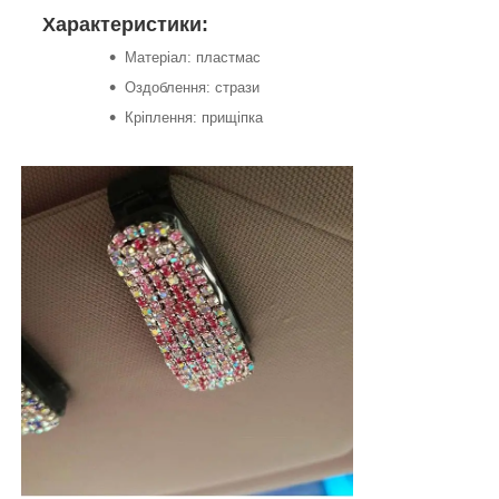
Характеристики:
Матеріал: пластмас
Оздоблення: стрази
Кріплення: прищіпка