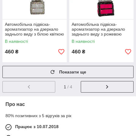
Автомобільна підвіска-
Автомобільна підвіска-
ароматизатор на дзеркало
ароматизатор на дзеркало
заднього виду з білою квіткою
заднього виду з рожевою
квіткою
В наявності
В наявності
460
460
₴
₴
Показати ще
1
/ 4
Про нас
80% позитивних з 5 відгуків за рік
Працює з 10.07.2018