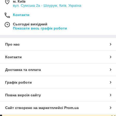
м. Київ
вул. Сумська 2а - Шоурум, Київ, Україна
Контакти
Сьогодні вихідний
Показати весь графік роботи
Про нас
Контакти
Доставка та оплата
Графік роботи
Повна версія сайту
Сайт створено на маркетплейсі
Prom.ua