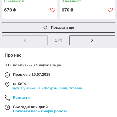
В наявності
В наявності
670
670
₴
₴
Показати ще
1
/ 9
Про нас
80% позитивних з 5 відгуків за рік
Працює з 10.07.2018
м. Київ
вул. Сумська 2а - Шоурум, Київ, Україна
Контакти
Сьогодні вихідний
Показати весь графік роботи