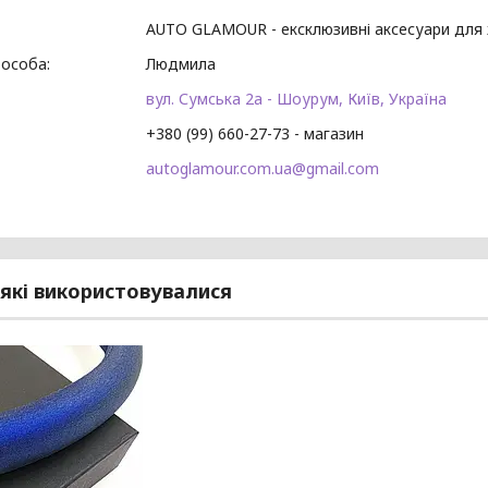
AUTO GLAMOUR - ексклюзивні аксесуари для 
Людмила
вул. Сумська 2а - Шоурум, Київ, Україна
+380 (99) 660-27-73
магазин
autoglamour.com.ua@gmail.com