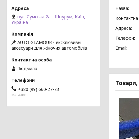
вул. Сумська 2а - Шоурум, Київ,
Україна
AUTO GLAMOUR - ексклюзивні
аксесуари для жіночих автомобілів
Людмила
+380 (99) 660-27-73
магазин