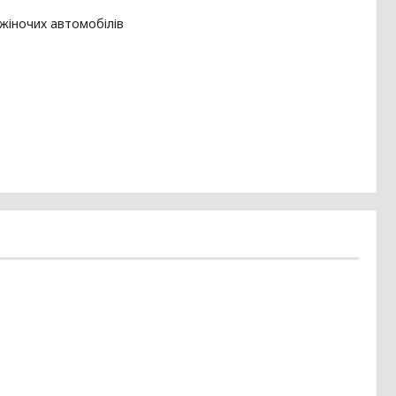
жіночих автомобілів