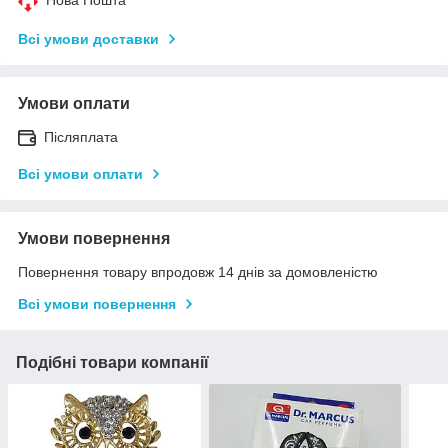
Нова Пошта
Всі умови доставки
Умови оплати
Післяплата
Всі умови оплати
Умови повернення
Повернення товару впродовж 14 днів за домовленістю
Всі умови повернення
Подібні товари компанії