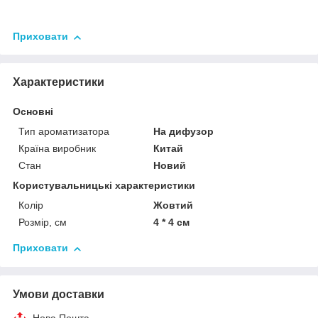
Приховати
Характеристики
Основні
Тип ароматизатора
На дифузор
Країна виробник
Китай
Стан
Новий
Користувальницькі характеристики
Колір
Жовтий
Розмір, см
4 * 4 см
Приховати
Умови доставки