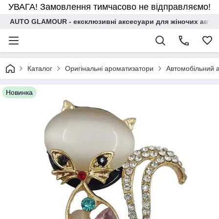
УВАГА! Замовлення тимчасово не відправляємо!
AUTO GLAMOUR - ексклюзивні аксесуари для жіночих авто
Каталог
Оригінальні ароматизатори
Автомобільний а
Новинка