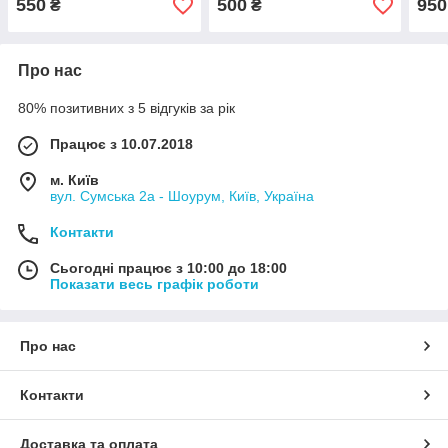
550
500
950
₴
₴
Про нас
80% позитивних з 5 відгуків за рік
Працює з 10.07.2018
м. Київ
вул. Сумська 2а - Шоурум, Київ, Україна
Контакти
Сьогодні працює з 10:00 до 18:00
Показати весь графік роботи
Про нас
Контакти
Доставка та оплата