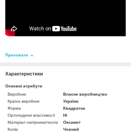
Приховати
Характеристики
Основні атрибути
Виробник
Власне виробництво
Країна виробник
Україна
Форма
Квадратна
Ортопедичні властивості
Ні
Матеріал напірника/чохла
Оксамит
Колір
Чорний