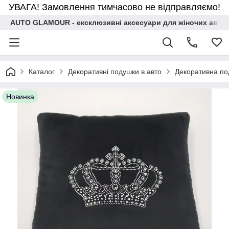
УВАГА! Замовлення тимчасово не відправляємо!
AUTO GLAMOUR - ексклюзивні аксесуари для жіночих авто
Каталог
Декоративні подушки в авто
Декоративна по
Новинка