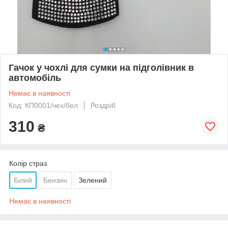
Гачок у чохлі для сумки на підголівник в
автомобіль
Немає в наявності
Код: КП0001/чех/бел
Роздріб
310
₴
Колір страз
Білий
Бензин
Зелений
Немає в наявності