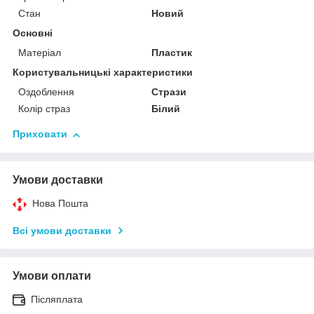
Стан
Новий
Основні
Матеріал
Пластик
Користувальницькі характеристики
Оздоблення
Стрази
Колір страз
Білий
Приховати
Умови доставки
Нова Пошта
Всі умови доставки
Умови оплати
Післяплата