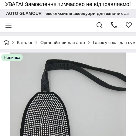
УВАГА! Замовлення тимчасово не відправляємо!
AUTO GLAMOUR - ексклюзивні аксесуари для жіночих авто
Каталог
Органайзери для авто
Гачок у чохлі для сум
Новинка