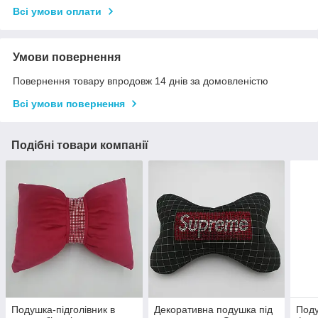
Всі умови оплати
Умови повернення
Повернення товару впродовж 14 днів за домовленістю
Всі умови повернення
Подібні товари компанії
Подушка-підголівник в
Декоративна подушка під
Поду