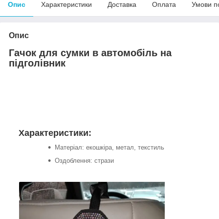
Опис
Характеристики
Доставка
Оплата
Умови п
Опис
Гачок для сумки в автомобіль на
підголівник
Характеристики:
Матеріал: екошкіра, метал, текстиль
Оздоблення: стрази