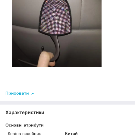
Приховати
Характеристики
Основні атрибути
Країна виробник
Китай