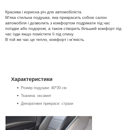
Красива і корисна річ для автомобіліста.
М'яка стильна подушка, яка прикрасить собою салон
автомобіля і дозволить з комфортом подрімати під час
поїздки або подорожі, а також створить більший комфорт під
час їзди якщо помістити її під спину.
В той же час це тепло, комфорт і м'якість.
Характеристики
Розмір подушки: 40*30 см
Тканина: оксамит
Декоративні прикраси: стрази