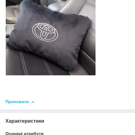
Приховати
Характеристики
Основні атрибути