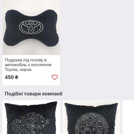
Подушка під голову в
автомобіль з логотипом
Toyota, чорна
450
₴
Подібні товари компанії