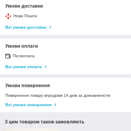
Умови доставки
Нова Пошта
Всі умови доставки
Умови оплати
Післяплата
Всі умови оплати
Умови повернення
Повернення товару впродовж 14 днів за домовленістю
Всі умови повернення
З цим товаром також замовляють