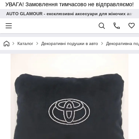
УВАГА! Замовлення тимчасово не відправляємо!
AUTO GLAMOUR - ексклюзивні аксесуари для жіночих авто
Каталог
Декоративні подушки в авто
Декоративна по