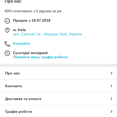
Про нас
80% позитивних з 5 відгуків за рік
Працює з 10.07.2018
м. Київ
вул. Сумська 2а - Шоурум, Київ, Україна
Контакти
Сьогодні вихідний
Показати весь графік роботи
Про нас
Контакти
Доставка та оплата
Графік роботи