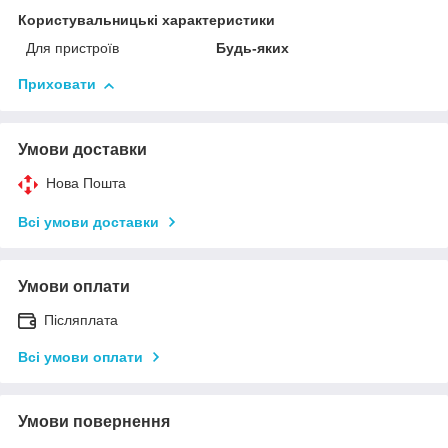
Користувальницькі характеристики
Для пристроїв
Будь-яких
Приховати
Умови доставки
Нова Пошта
Всі умови доставки
Умови оплати
Післяплата
Всі умови оплати
Умови повернення