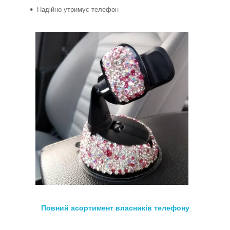
Надійно утримує телефон
Повний асортимент
власників телефону