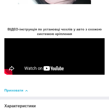
ВІДЕО-інструкція по установці чохлів у авто з схожою
системою кріплення
Приховати
Характеристики