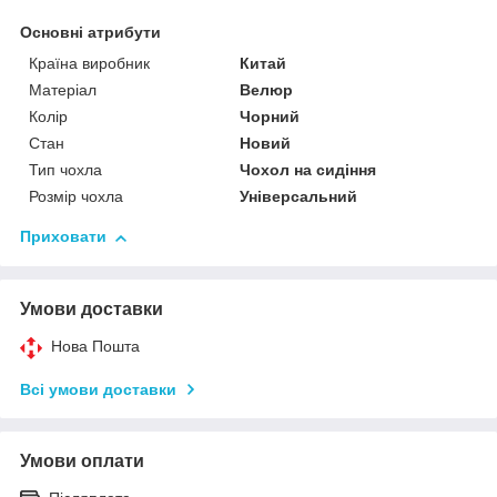
Основні атрибути
Країна виробник
Китай
Матеріал
Велюр
Колір
Чорний
Стан
Новий
Тип чохла
Чохол на сидіння
Розмір чохла
Універсальний
Приховати
Умови доставки
Нова Пошта
Всі умови доставки
Умови оплати