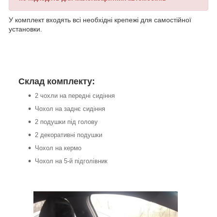
У комплект входять всі необхідні крепежі для самостійної
установки.
Склад комплекту:
2 чохли на передні сидіння
Чохол на заднє сидіння
2 подушки під голову
2 декоративні подушки
Чохол на кермо
Чохол на 5-й підголівник