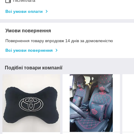
Післяплата
Всі умови оплати
Умови повернення
Повернення товару впродовж 14 днів за домовленістю
Всі умови повернення
Подібні товари компанії