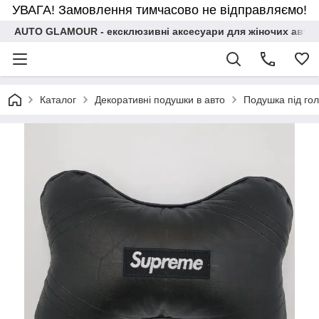
УВАГА! Замовлення тимчасово не відправляємо!
AUTO GLAMOUR - ексклюзивні аксесуари для жіночих авто
Каталог
Декоративні подушки в авто
Подушка під гол