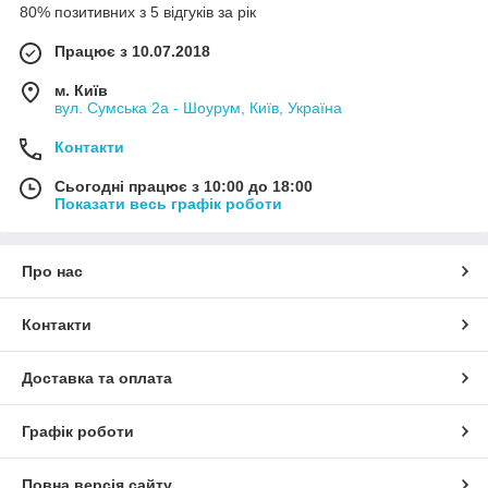
80% позитивних з 5 відгуків за рік
Працює з 10.07.2018
м. Київ
вул. Сумська 2а - Шоурум, Київ, Україна
Контакти
Сьогодні працює з 10:00 до 18:00
Показати весь графік роботи
Про нас
Контакти
Доставка та оплата
Графік роботи
Повна версія сайту