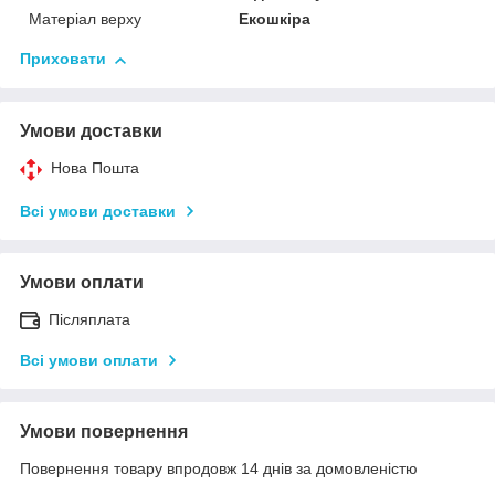
Матеріал верху
Екошкіра
Приховати
Умови доставки
Нова Пошта
Всі умови доставки
Умови оплати
Післяплата
Всі умови оплати
Умови повернення
Повернення товару впродовж 14 днів за домовленістю