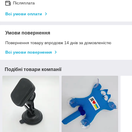
Післяплата
Всі умови оплати
Умови повернення
Повернення товару впродовж 14 днів за домовленістю
Всі умови повернення
Подібні товари компанії