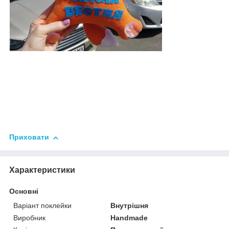
Приховати
Характеристики
Основні
Варіант поклейки
Внутрішня
Виробник
Handmade