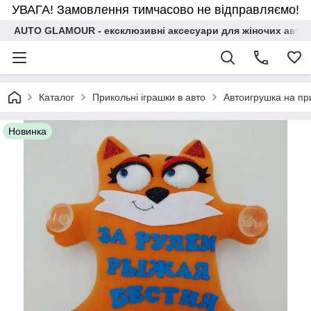
УВАГА! Замовлення тимчасово не відправляємо!
AUTO GLAMOUR - ексклюзивні аксесуари для жіночих авто
Каталог
Прикольні іграшки в авто
Автоигрушка на пр
Новинка