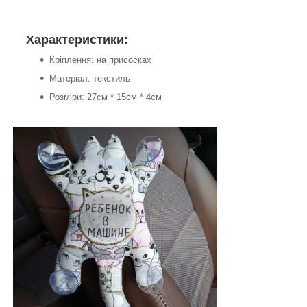
Характеристики:
Кріплення: на присосках
Матеріал: текстиль
Розміри: 27см * 15см * 4см