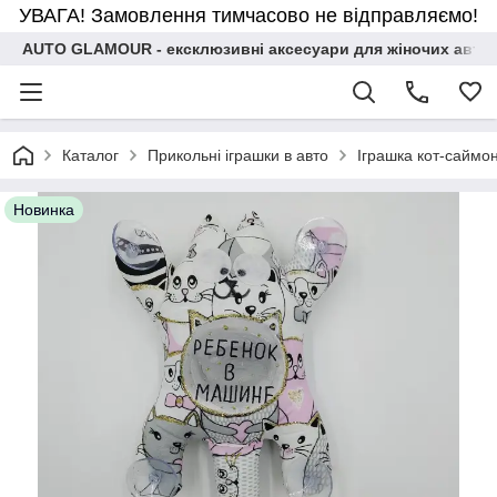
УВАГА! Замовлення тимчасово не відправляємо!
AUTO GLAMOUR - ексклюзивні аксесуари для жіночих авто
Каталог
Прикольні іграшки в авто
Іграшка кот-саймо
Новинка