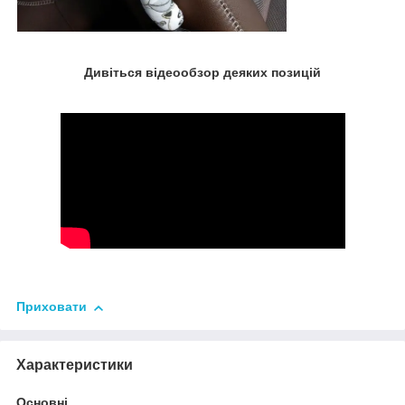
Дивіться відеообзор деяких позицій
Приховати
Характеристики
Основні