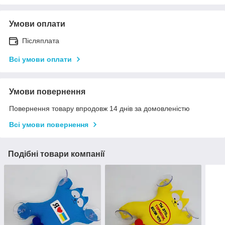
Умови оплати
Післяплата
Всі умови оплати
Умови повернення
Повернення товару впродовж 14 днів за домовленістю
Всі умови повернення
Подібні товари компанії