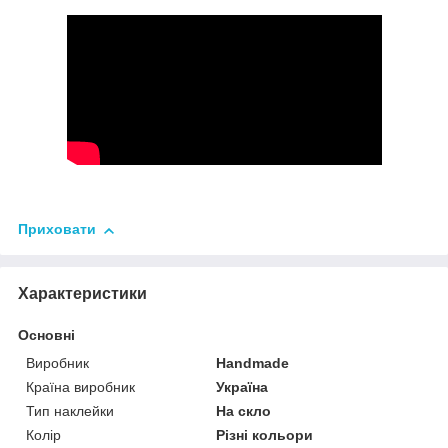
Приховати
Характеристики
Основні
Виробник
Handmade
Країна виробник
Україна
Тип наклейки
На скло
Колір
Різні кольори