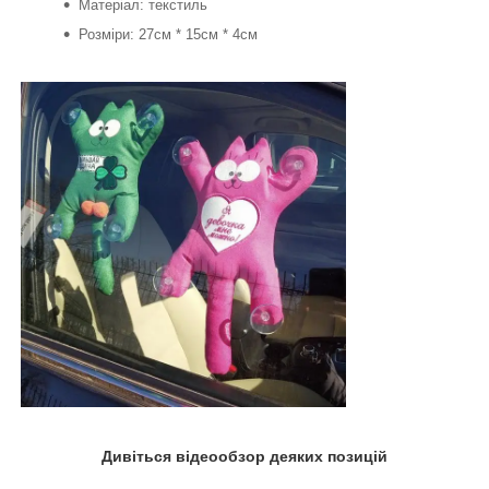
Матеріал: текстиль
Розміри: 27см * 15см * 4см
Дивіться відеообзор деяких позицій