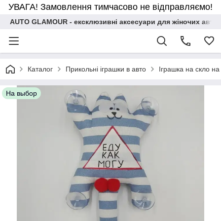
УВАГА! Замовлення тимчасово не відправляємо!
AUTO GLAMOUR - ексклюзивні аксесуари для жіночих авто
Каталог
Прикольні іграшки в авто
Іграшка на скло на
На выбор