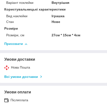
Варіант поклейки
Внутрішня
Користувальницькі характеристики
Вид наклейки
Іграшка
Стан
Нове
Розміри
Розміри, см
27см * 15см * 4см
Приховати
Умови доставки
Нова Пошта
Всі умови доставки
Умови оплати
Післяплата