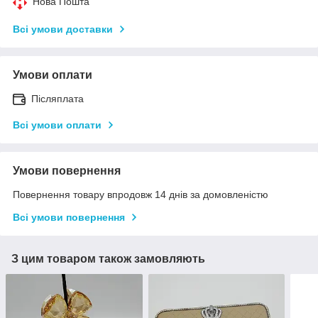
Нова Пошта
Всі умови доставки
Умови оплати
Післяплата
Всі умови оплати
Умови повернення
Повернення товару впродовж 14 днів за домовленістю
Всі умови повернення
З цим товаром також замовляють