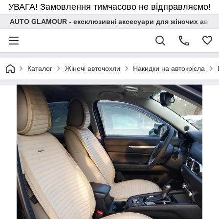
УВАГА! Замовлення тимчасово не відправляємо!
AUTO GLAMOUR - ексклюзивні аксесуари для жіночих авто
Каталог
Жіночі авточохли
Накидки на автокрісла