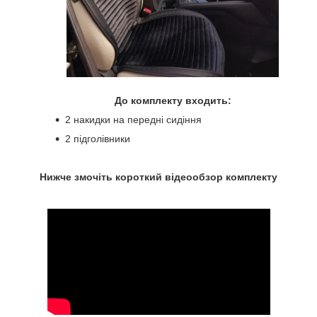
До комплекту входить:
2 накидки на передні сидіння
2 підголівники
Нижче змочіть короткий відеообзор комплекту