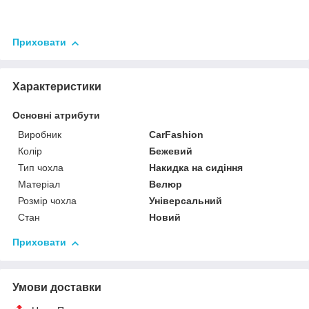
Приховати
Характеристики
Основні атрибути
Виробник
CarFashion
Колір
Бежевий
Тип чохла
Накидка на сидіння
Матеріал
Велюр
Розмір чохла
Універсальний
Стан
Новий
Приховати
Умови доставки