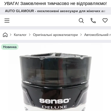
УВАГА! Замовлення тимчасово не відправляємо!
AUTO GLAMOUR - ексклюзивні аксесуари для жіночих авто
Каталог
Оригінальні ароматизатори
Автомобільний 
Новинка