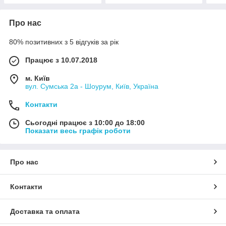
Про нас
80% позитивних з 5 відгуків за рік
Працює з 10.07.2018
м. Київ
вул. Сумська 2а - Шоурум, Київ, Україна
Контакти
Сьогодні працює з 10:00 до 18:00
Показати весь графік роботи
Про нас
Контакти
Доставка та оплата