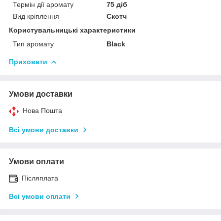
Термін дії аромату
75 діб
Вид кріплення
Скотч
Користувальницькі характеристики
Тип аромату
Black
Приховати
Умови доставки
Нова Пошта
Всі умови доставки
Умови оплати
Післяплата
Всі умови оплати