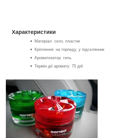
Характеристики
Матеріал: скло, пластик
Кріплення: на торпеду, у підсклянник
Ароматизатор: гель
Термін дії аромату: 75 діб