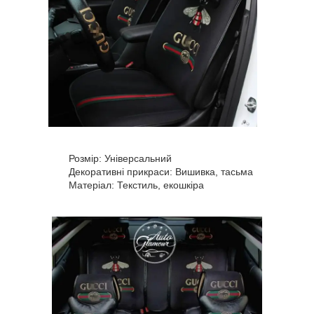
Розмір: Універсальний
Декоративні прикраси: Вишивка, тасьма
Матеріал: Текстиль, екошкіра