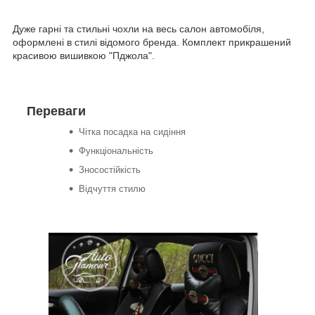
Дуже гарні та стильні чохли на весь салон автомобіля,
оформлені в стилі відомого бренда. Комплект прикрашений
красивою вишивкою "Пджола".
Переваги
Чітка посадка на сидіння
Функціональність
Зносостійкість
Відчуття стилю