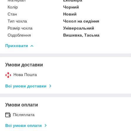
Колір
Чорний
Стан
Новий
Тип чохла
Чохол на сидіння
Розмір чохла
Універсальний
Оздоблення
Вишивка, Тасьма
Приховати
Умови доставки
Нова Пошта
Всі умови доставки
Умови оплати
Післяплата
Всі умови оплати