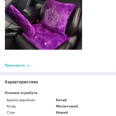
Приховати
Характеристики
Основні атрибути
Країна виробник
Китай
Колір
Фіолетовий
Стан
Новий