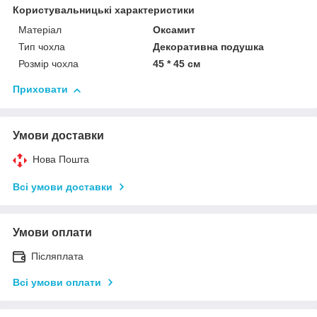
Користувальницькі характеристики
Матеріал
Оксамит
Тип чохла
Декоративна подушка
Розмір чохла
45 * 45 см
Приховати
Умови доставки
Нова Пошта
Всі умови доставки
Умови оплати
Післяплата
Всі умови оплати