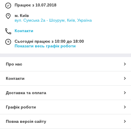
Працює з 10.07.2018
м. Київ
вул. Сумська 2а - Шоурум, Київ, Україна
Контакти
Сьогодні працює з 10:00 до 18:00
Показати весь графік роботи
Про нас
Контакти
Доставка та оплата
Графік роботи
Повна версія сайту