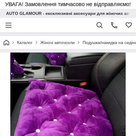
УВАГА! Замовлення тимчасово не відправляємо!
AUTO GLAMOUR - ексклюзивні аксесуари для жіночих авто
Каталог
Жіночі авточохли
Подушка/накидка на сидін