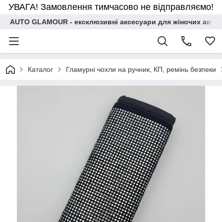
УВАГА! Замовлення тимчасово не відправляємо!
AUTO GLAMOUR - ексклюзивні аксесуари для жіночих авто
Каталог
Гламурні чохли на ручник, КП, ремінь безпеки