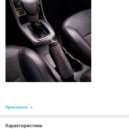
Приховати
Характеристики