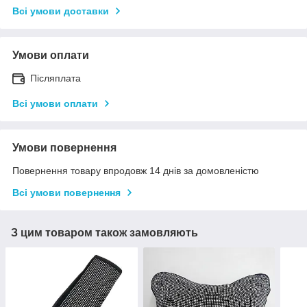
Всі умови доставки
Умови оплати
Післяплата
Всі умови оплати
Умови повернення
Повернення товару впродовж 14 днів за домовленістю
Всі умови повернення
З цим товаром також замовляють