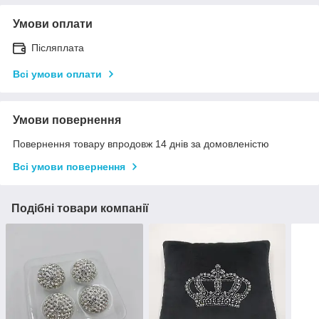
Умови оплати
Післяплата
Всі умови оплати
Умови повернення
Повернення товару впродовж 14 днів за домовленістю
Всі умови повернення
Подібні товари компанії