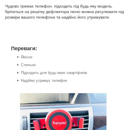
Чудово тримає телефон, підходить під будь-яку модель.
Кріпиться на решітку дефлектора легко можна регулювати під
розміри вашого телефона та надійно його утримувати.
Переваги:
Якісно
Стильно
Підходить для будь-яких смартфонів
Надійно утримує телефон