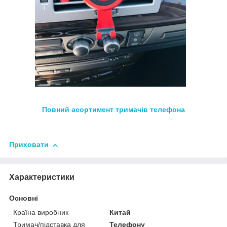
Повний асортимент
тримачів телефона
Приховати
Характеристики
Основні
Країна виробник
Китай
Тримач/підставка для
Телефону