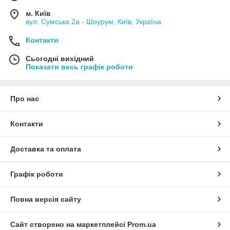
м. Київ
вул. Сумська 2а - Шоурум, Київ, Україна
Контакти
Сьогодні вихідний
Показати весь графік роботи
Про нас
Контакти
Доставка та оплата
Графік роботи
Повна версія сайту
Сайт створено на маркетплейсі
Prom.ua