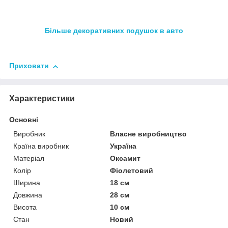
Більше декоративних подушок в авто
Приховати
Характеристики
Основні
Виробник
Власне виробництво
Країна виробник
Україна
Матеріал
Оксамит
Колір
Фіолетовий
Ширина
18 см
Довжина
28 см
Висота
10 см
Стан
Новий