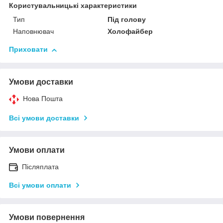
Користувальницькі характеристики
Тип
Під голову
Наповнювач
Холофайбер
Приховати
Умови доставки
Нова Пошта
Всі умови доставки
Умови оплати
Післяплата
Всі умови оплати
Умови повернення