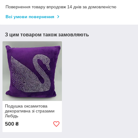
Повернення товару впродовж 14 днів за домовленістю
Всі умови повернення
З цим товаром також замовляють
Подушка оксамитова
декоративна зі стразами
Лебідь
500
₴