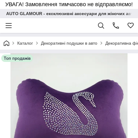
УВАГА! Замовлення тимчасово не відправляємо!
AUTO GLAMOUR - ексклюзивні аксесуари для жіночих авто
Каталог
Декоративні подушки в авто
Декоративна фіо
Топ продажів