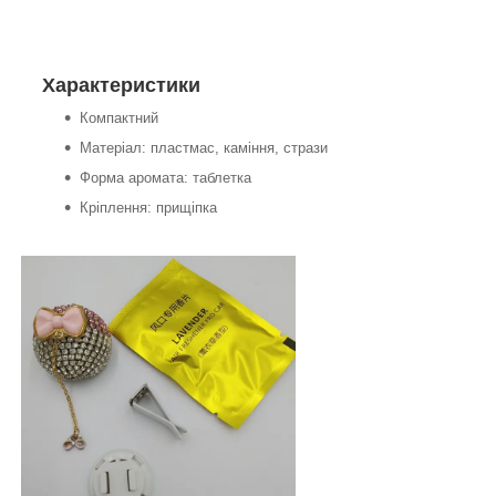
Характеристики
Компактний
Матеріал: пластмас, каміння, стрази
Форма аромата: таблетка
Кріплення: прищіпка