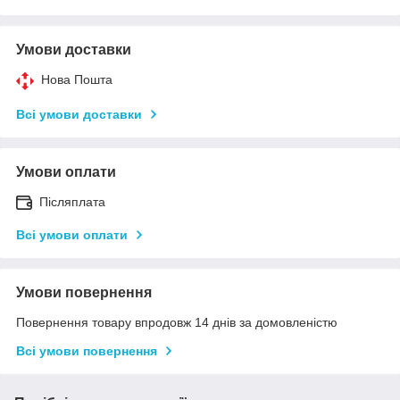
Умови доставки
Нова Пошта
Всі умови доставки
Умови оплати
Післяплата
Всі умови оплати
Умови повернення
Повернення товару впродовж 14 днів за домовленістю
Всі умови повернення