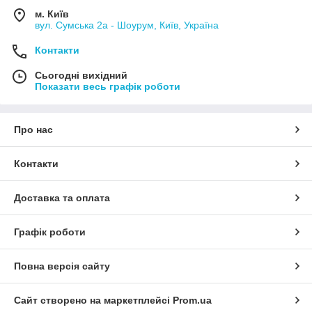
м. Київ
вул. Сумська 2а - Шоурум, Київ, Україна
Контакти
Сьогодні вихідний
Показати весь графік роботи
Про нас
Контакти
Доставка та оплата
Графік роботи
Повна версія сайту
Сайт створено на маркетплейсі
Prom.ua