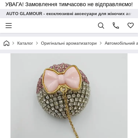
УВАГА! Замовлення тимчасово не відправляємо!
AUTO GLAMOUR - ексклюзивні аксесуари для жіночих авто
Каталог
Оригінальні ароматизатори
Автомобільний а