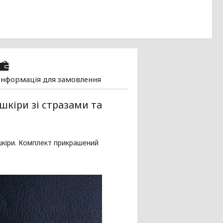
Інформація для замовлення
шкіри зі стразами та
 шкіри. Комплект прикрашений