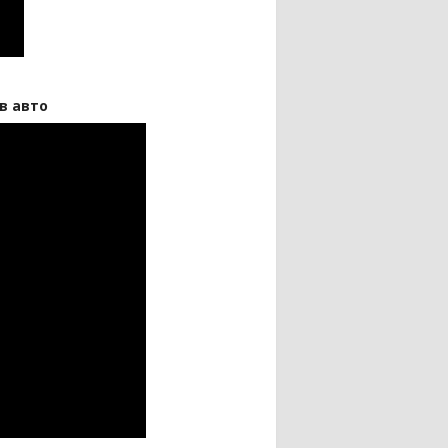
 в авто