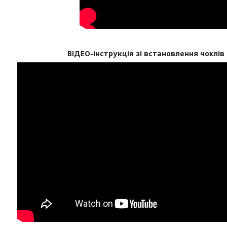
ВІДЕО-інструкція зі встановлення чохлів