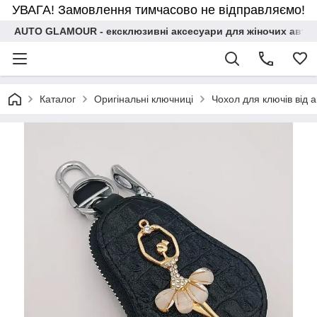
УВАГА! Замовлення тимчасово не відправляємо!
AUTO GLAMOUR - ексклюзивні аксесуари для жіночих авто
Каталог
Оригінальні ключниці
Чохол для ключів від 