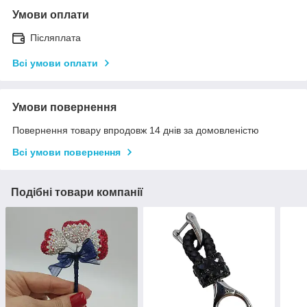
Умови оплати
Післяплата
Всі умови оплати
Умови повернення
Повернення товару впродовж 14 днів за домовленістю
Всі умови повернення
Подібні товари компанії