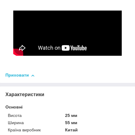
Приховати
Характеристики
Основні
Висота
25 мм
Ширина
55 мм
Країна виробник
Китай