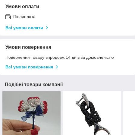
Умови оплати
Післяплата
Всі умови оплати
Умови повернення
Повернення товару впродовж 14 днів за домовленістю
Всі умови повернення
Подібні товари компанії