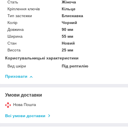
Стать
Жіноча
Кріплення ключів
Кільце
Тип застежки
Блискавка
Колір
Чорний
Довжина
90 мм
Ширина
55 мм
Стан
Новий
Висота
25 мм
Користувальницькі характеристики
Вид шкіри
Під рептилію
Приховати
Умови доставки
Нова Пошта
Всі умови доставки