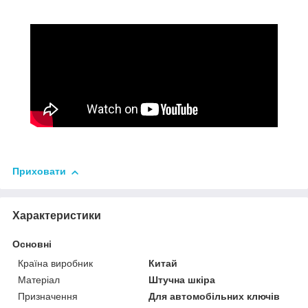
Приховати
Характеристики
Основні
Країна виробник
Китай
Матеріал
Штучна шкіра
Призначення
Для автомобільних ключів