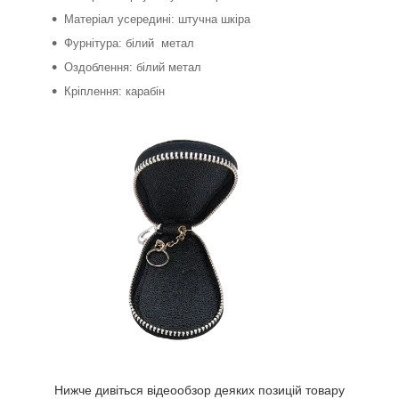
Матеріал усередині: штучна шкіра
Фурнітура: білий метал
Оздоблення: білий метал
Кріплення: карабін
Нижче дивіться відеообзор деяких позицій товару