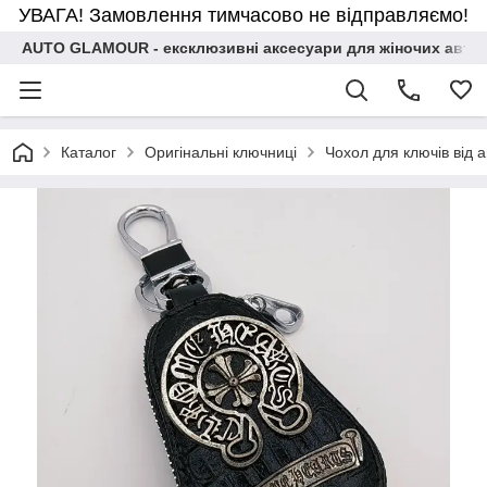
УВАГА! Замовлення тимчасово не відправляємо!
AUTO GLAMOUR - ексклюзивні аксесуари для жіночих авто
Каталог
Оригінальні ключниці
Чохол для ключів від 