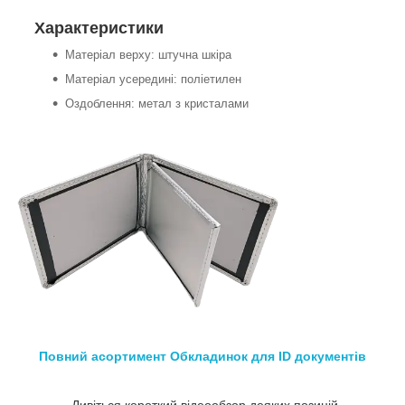
Характеристики
Матеріал верху: штучна шкіра
Матеріал усередині: поліетилен
Оздоблення: метал з кристалами
Повний асортимент Обкладинок для ID документів