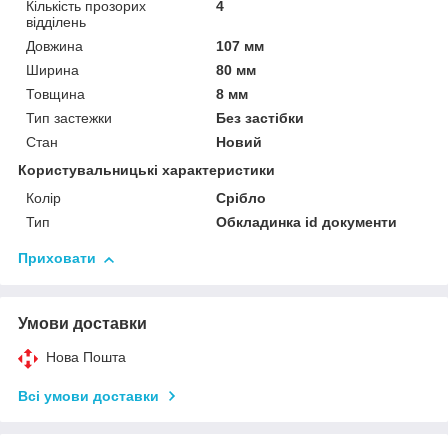
Кількість прозорих
4
відділень
Довжина
107 мм
Ширина
80 мм
Товщина
8 мм
Тип застежки
Без застібки
Стан
Новий
Користувальницькі характеристики
Колір
Срібло
Тип
Обкладинка id документи
Приховати
Умови доставки
Нова Пошта
Всі умови доставки