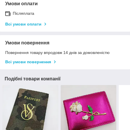
Умови оплати
Післяплата
Всі умови оплати
Умови повернення
Повернення товару впродовж 14 днів за домовленістю
Всі умови повернення
Подібні товари компанії