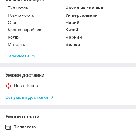
Тип чохла
Чохол на сидіння
Розмір чохла
Універсальний
Стан
Новий
Країна виробник
Китай
Колір
Чорний
Матеріал
Велюр
Приховати
Умови доставки
Нова Пошта
Всі умови доставки
Умови оплати
Післяплата