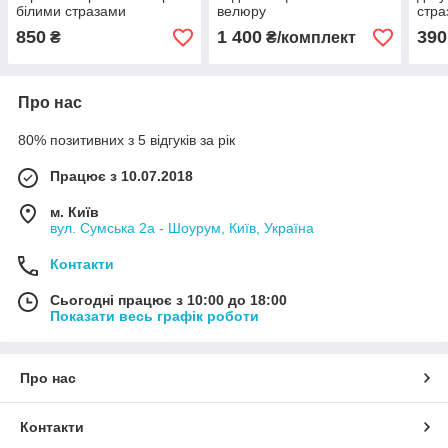
білими стразами
велюру
стра
850
1 400
390
₴
₴/комплект
Про нас
80% позитивних з 5 відгуків за рік
Працює з 10.07.2018
м. Київ
вул. Сумська 2а - Шоурум, Київ, Україна
Контакти
Сьогодні працює з 10:00 до 18:00
Показати весь графік роботи
Про нас
Контакти