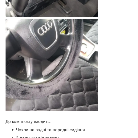
До комплекту входить:
Чохли на задні та передні сидіння